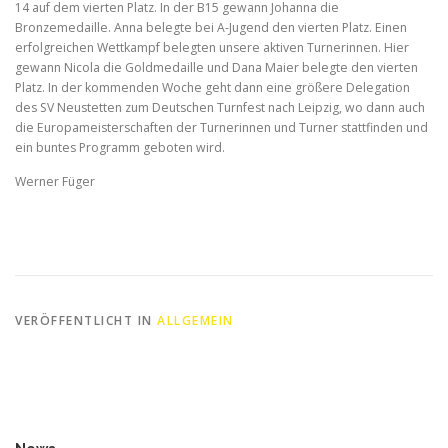
14 auf dem vierten Platz. In der B15 gewann Johanna die
Bronzemedaille. Anna belegte bei A-Jugend den vierten Platz. Einen
erfolgreichen Wettkampf belegten unsere aktiven Turnerinnen. Hier
gewann Nicola die Goldmedaille und Dana Maier belegte den vierten
Platz. In der kommenden Woche geht dann eine größere Delegation
des SV Neustetten zum Deutschen Turnfest nach Leipzig, wo dann auch
die Europameisterschaften der Turnerinnen und Turner stattfinden und
ein buntes Programm geboten wird.
Werner Füger
VERÖFFENTLICHT IN
ALLGEMEIN