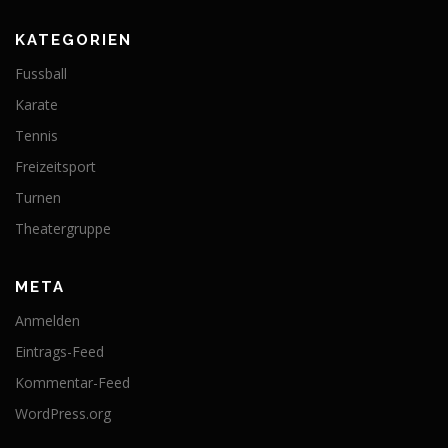
KATEGORIEN
Fussball
Karate
Tennis
Freizeitsport
Turnen
Theatergruppe
META
Anmelden
Eintrags-Feed
Kommentar-Feed
WordPress.org