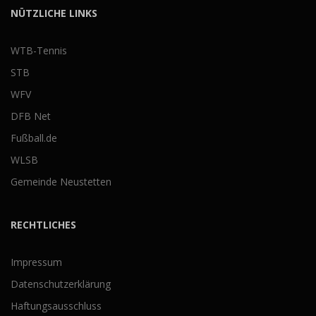
NÜTZLICHE LINKS
WTB-Tennis
STB
WFV
DFB Net
Fußball.de
WLSB
Gemeinde Neustetten
RECHTLICHES
Impressum
Datenschutzerklärung
Haftungsausschluss