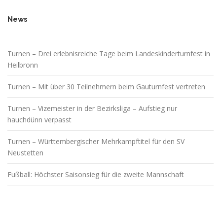
News
Turnen – Drei erlebnisreiche Tage beim Landeskinderturnfest in
Heilbronn
Turnen – Mit über 30 Teilnehmern beim Gauturnfest vertreten
Turnen – Vizemeister in der Bezirksliga – Aufstieg nur
hauchdünn verpasst
Turnen – Württembergischer Mehrkampftitel für den SV
Neustetten
Fußball: Höchster Saisonsieg für die zweite Mannschaft