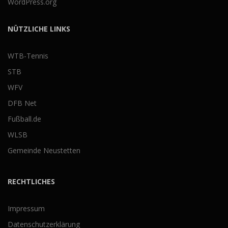
WordPress.org
NÜTZLICHE LINKS
WTB-Tennis
STB
WFV
DFB Net
Fußball.de
WLSB
Gemeinde Neustetten
RECHTLICHES
Impressum
Datenschutzerklärung