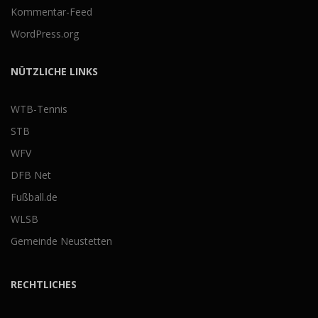
Kommentar-Feed
WordPress.org
NÜTZLICHE LINKS
WTB-Tennis
STB
WFV
DFB Net
Fußball.de
WLSB
Gemeinde Neustetten
RECHTLICHES