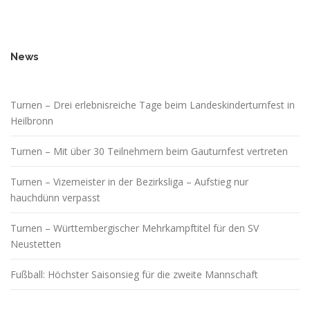
News
Turnen – Drei erlebnisreiche Tage beim Landeskinderturnfest in
Heilbronn
Turnen – Mit über 30 Teilnehmern beim Gauturnfest vertreten
Turnen – Vizemeister in der Bezirksliga – Aufstieg nur
hauchdünn verpasst
Turnen – Württembergischer Mehrkampftitel für den SV
Neustetten
Fußball: Höchster Saisonsieg für die zweite Mannschaft