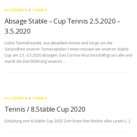
ALLGEMEIN
/
TENNIS
Absage Stäble – Cup Tennis 2.5.2020 –
3.5.2020
Liebe Tennisfreunde, aus aktuellem Anlass und Sorge um die
Gesundheit unserer Turnierspieler-/ innen müssen wir unseren Stäble-
Cup am 2.5.-3.5.2020 absagen. Das Corona-Virus beschäftigt uns alle und
macht die Durchführung unseres …
ALLGEMEIN
/
TENNIS
Tennis / 8.Stäble Cup 2020
Einladung zum 8.Stäble Cup 2020 Zum lesen hier klicken alles Lesen […]