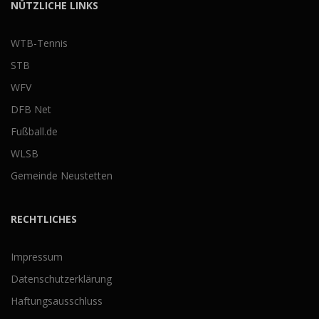
NÜTZLICHE LINKS
WTB-Tennis
STB
WFV
DFB Net
Fußball.de
WLSB
Gemeinde Neustetten
RECHTLICHES
Impressum
Datenschutzerklärung
Haftungsausschluss