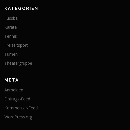
KATEGORIEN
Fussball
Karate
Tennis
Freizeitsport
Turnen
Theatergruppe
META
Anmelden
Eintrags-Feed
Kommentar-Feed
WordPress.org