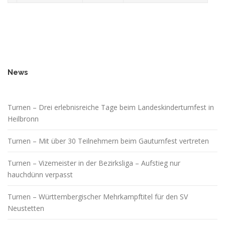
News
Turnen – Drei erlebnisreiche Tage beim Landeskinderturnfest in
Heilbronn
Turnen – Mit über 30 Teilnehmern beim Gauturnfest vertreten
Turnen – Vizemeister in der Bezirksliga – Aufstieg nur
hauchdünn verpasst
Turnen – Württembergischer Mehrkampftitel für den SV
Neustetten