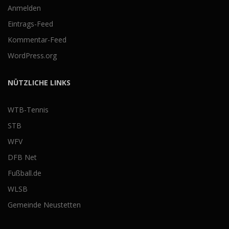
Anmelden
Eintrags-Feed
Kommentar-Feed
WordPress.org
NÜTZLICHE LINKS
WTB-Tennis
STB
WFV
DFB Net
Fußball.de
WLSB
Gemeinde Neustetten