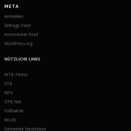
META
Anmelden
Eintrags-Feed
Kommentar-Feed
WordPress.org
NÜTZLICHE LINKS
WTB-Tennis
STB
WFV
DFB Net
Fußball.de
WLSB
Gemeinde Neustetten