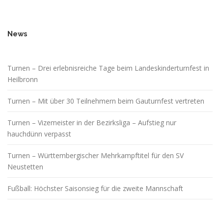
News
Turnen – Drei erlebnisreiche Tage beim Landeskinderturnfest in
Heilbronn
Turnen – Mit über 30 Teilnehmern beim Gauturnfest vertreten
Turnen – Vizemeister in der Bezirksliga – Aufstieg nur
hauchdünn verpasst
Turnen – Württembergischer Mehrkampftitel für den SV
Neustetten
Fußball: Höchster Saisonsieg für die zweite Mannschaft