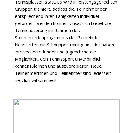
Tennisplätzen statt. Es wird in leistungsgerechten
Gruppen trainiert, sodass die Teilnehmenden
entsprechend ihren Fähigkeiten individuell
gefördert werden können. Zusätzlich bietet die
Tennisabteilung im Rahmen des
Sommerferienprogramms der Gemeinde
Neustetten ein Schnuppertraining an. Hier haben
interessierte Kinder und Jugendliche die
Möglichkeit, den Tennissport unverbindlich
kennenzulernen und auszuprobieren. Neue
Teilnehmerinnen und Teilnehmer sind jederzeit
herzlich willkommen!