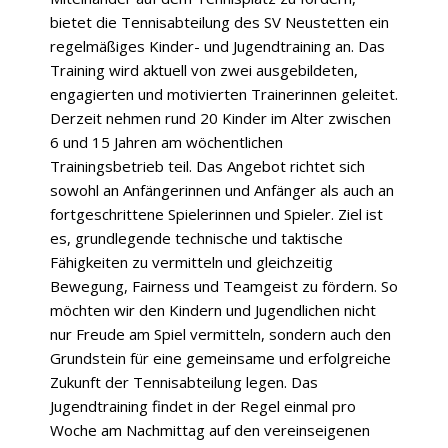
bietet die Tennisabteilung des SV Neustetten ein
regelmäßiges Kinder- und Jugendtraining an. Das
Training wird aktuell von zwei ausgebildeten,
engagierten und motivierten Trainerinnen geleitet.
Derzeit nehmen rund 20 Kinder im Alter zwischen
6 und 15 Jahren am wöchentlichen
Trainingsbetrieb teil. Das Angebot richtet sich
sowohl an Anfängerinnen und Anfänger als auch an
fortgeschrittene Spielerinnen und Spieler. Ziel ist
es, grundlegende technische und taktische
Fähigkeiten zu vermitteln und gleichzeitig
Bewegung, Fairness und Teamgeist zu fördern. So
möchten wir den Kindern und Jugendlichen nicht
nur Freude am Spiel vermitteln, sondern auch den
Grundstein für eine gemeinsame und erfolgreiche
Zukunft der Tennisabteilung legen. Das
Jugendtraining findet in der Regel einmal pro
Woche am Nachmittag auf den vereinseigenen