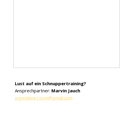
Lust auf ein Schnuppertraining?
Ansprechpartner:
Marvin Jauch
jugendwart.tsvn@gmail.com