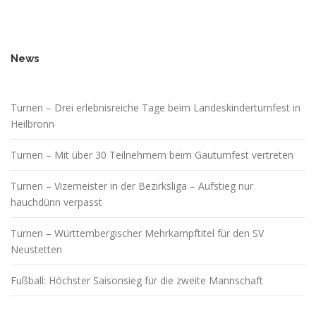
News
Turnen – Drei erlebnisreiche Tage beim Landeskinderturnfest in
Heilbronn
Turnen – Mit über 30 Teilnehmern beim Gauturnfest vertreten
Turnen – Vizemeister in der Bezirksliga – Aufstieg nur
hauchdünn verpasst
Turnen – Württembergischer Mehrkampftitel für den SV
Neustetten
Fußball: Höchster Saisonsieg für die zweite Mannschaft