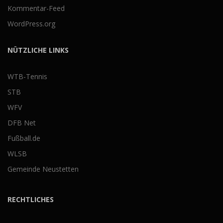
Kommentar-Feed
WordPress.org
NÜTZLICHE LINKS
WTB-Tennis
STB
WFV
DFB Net
Fußball.de
WLSB
Gemeinde Neustetten
RECHTLICHES