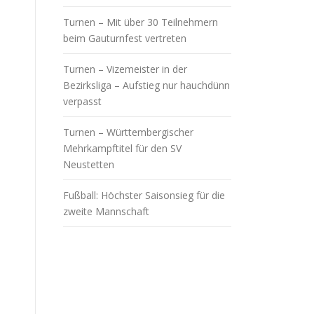
Turnen – Mit über 30 Teilnehmern
beim Gauturnfest vertreten
Turnen – Vizemeister in der
Bezirksliga – Aufstieg nur hauchdünn
verpasst
Turnen – Württembergischer
Mehrkampftitel für den SV
Neustetten
Fußball: Höchster Saisonsieg für die
zweite Mannschaft