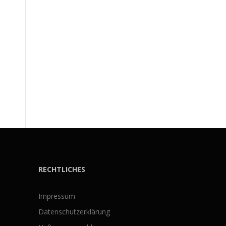
RECHTLICHES
Impressum
Datenschutzerklärung