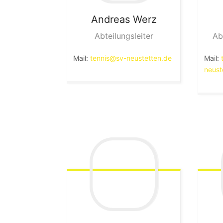
Andreas
Werz
Abteilungsleiter
Ab
Mail:
tennis@sv-neustetten.de
Mail:
neust