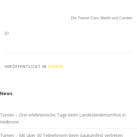
Die Trainer Caro, Martin und Carsten
]]>
VERÖFFENTLICHT IN
DAMEN
News
Turnen – Drei erlebnisreiche Tage beim Landeskinderturnfest in
Heilbronn
Turnen – Mit über 30 Teilnehmern beim Gauturnfest vertreten