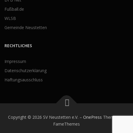
Fußball.de
WLSB
Gemeinde Neustetten
RECHTLICHES
Impressum
Datenschutzerklärung
Haftungsausschluss
Copyright © 2026 SV Neustetten e.V.
–
OnePress
Theme von
FameThemes