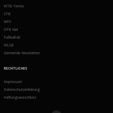
WTB-Tennis
STB
WFV
DFB Net
Fußball.de
WLSB
Gemeinde Neustetten
RECHTLICHES
Impressum
Datenschutzerklärung
Haftungsausschluss