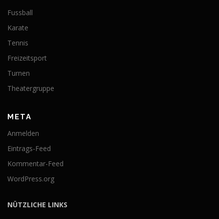
Fussball
Karate
Tennis
Freizeitsport
Turnen
Theatergruppe
META
Anmelden
Eintrags-Feed
Kommentar-Feed
WordPress.org
NÜTZLICHE LINKS