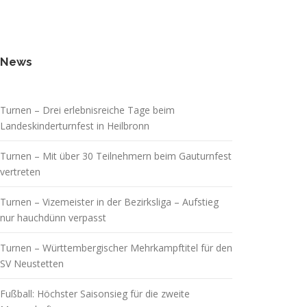
News
Turnen – Drei erlebnisreiche Tage beim
Landeskinderturnfest in Heilbronn
Turnen – Mit über 30 Teilnehmern beim Gauturnfest
vertreten
Turnen – Vizemeister in der Bezirksliga – Aufstieg
nur hauchdünn verpasst
Turnen – Württembergischer Mehrkampftitel für den
SV Neustetten
Fußball: Höchster Saisonsieg für die zweite