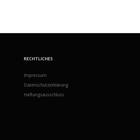
RECHTLICHES
Impressum
Datenschutzerklärung
Haftungsausschluss