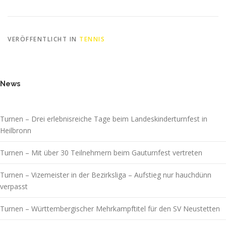
VERÖFFENTLICHT IN
TENNIS
News
Turnen – Drei erlebnisreiche Tage beim Landeskinderturnfest in
Heilbronn
Turnen – Mit über 30 Teilnehmern beim Gauturnfest vertreten
Turnen – Vizemeister in der Bezirksliga – Aufstieg nur hauchdünn
verpasst
Turnen – Württembergischer Mehrkampftitel für den SV Neustetten