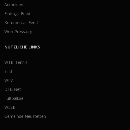
Anmelden
Eintrags-Feed
Kommentar-Feed
WordPress.org
NÜTZLICHE LINKS
WTB-Tennis
STB
WFV
DFB Net
Fußball.de
WLSB
Gemeinde Neustetten