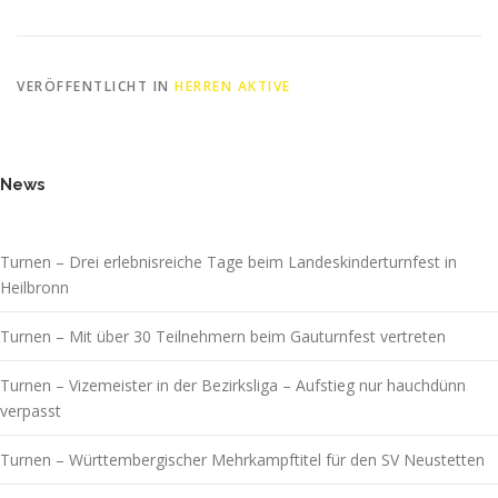
VERÖFFENTLICHT IN
HERREN AKTIVE
News
Turnen – Drei erlebnisreiche Tage beim Landeskinderturnfest in
Heilbronn
Turnen – Mit über 30 Teilnehmern beim Gauturnfest vertreten
Turnen – Vizemeister in der Bezirksliga – Aufstieg nur hauchdünn
verpasst
Turnen – Württembergischer Mehrkampftitel für den SV Neustetten