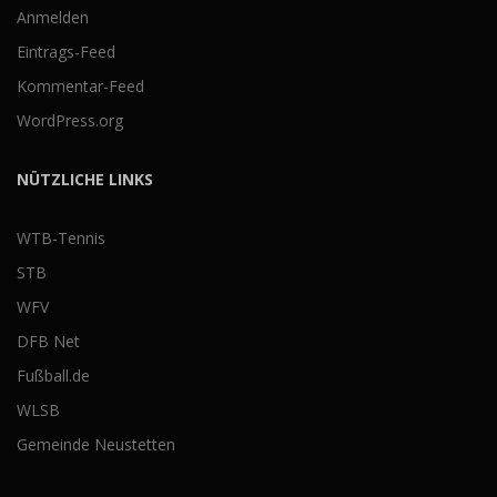
Anmelden
Eintrags-Feed
Kommentar-Feed
WordPress.org
NÜTZLICHE LINKS
WTB-Tennis
STB
WFV
DFB Net
Fußball.de
WLSB
Gemeinde Neustetten