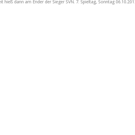
it hieß dann am Ender der Sieger SVN. 7. Spieltag, Sonntag 06.10.201