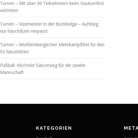
Turnen – Mit über 30 Teilnehmern beim Gauturnfest
vertreten
Turnen – Vizemeister in der Bezirksliga – Aufstieg
nur hauchdünn verpasst
Turnen – Württembergischer Mehrkampftitel für den
SV Neustetten
Fußball: Höchster Saisonsieg für die zweite
Mannschaft
KATEGORIEN
MET