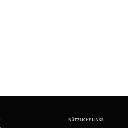
A
NÜTZLICHE LINKS