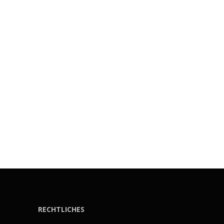
RECHTLICHES