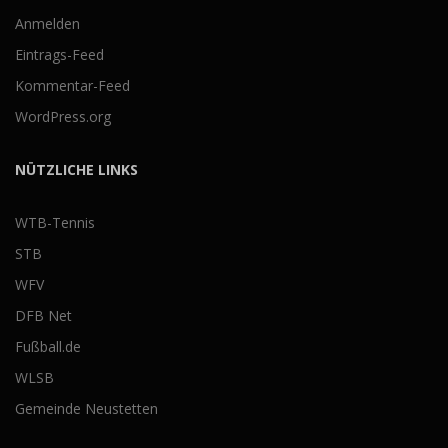
Anmelden
Eintrags-Feed
Kommentar-Feed
WordPress.org
NÜTZLICHE LINKS
WTB-Tennis
STB
WFV
DFB Net
Fußball.de
WLSB
Gemeinde Neustetten