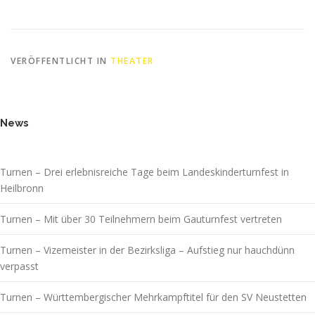
VERÖFFENTLICHT IN
THEATER
News
Turnen – Drei erlebnisreiche Tage beim Landeskinderturnfest in
Heilbronn
Turnen – Mit über 30 Teilnehmern beim Gauturnfest vertreten
Turnen – Vizemeister in der Bezirksliga – Aufstieg nur hauchdünn
verpasst
Turnen – Württembergischer Mehrkampftitel für den SV Neustetten