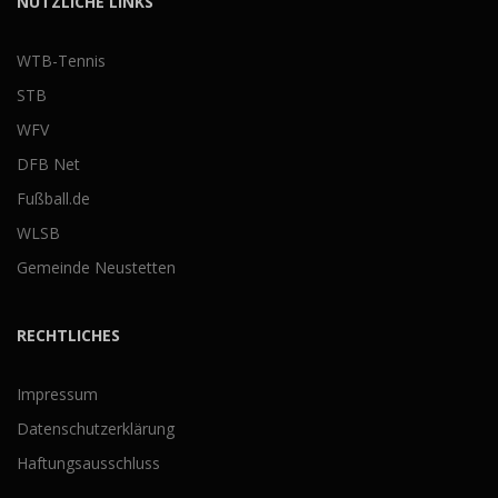
NÜTZLICHE LINKS
WTB-Tennis
STB
WFV
DFB Net
Fußball.de
WLSB
Gemeinde Neustetten
RECHTLICHES
Impressum
Datenschutzerklärung
Haftungsausschluss