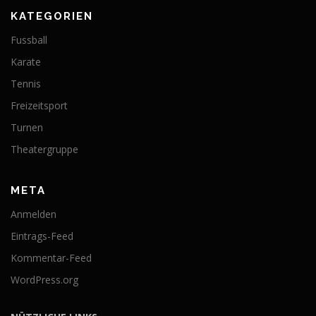
KATEGORIEN
Fussball
Karate
Tennis
Freizeitsport
Turnen
Theatergruppe
META
Anmelden
Eintrags-Feed
Kommentar-Feed
WordPress.org