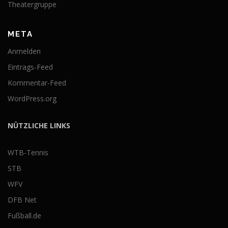
Theatergruppe
META
Anmelden
Eintrags-Feed
Kommentar-Feed
WordPress.org
NÜTZLICHE LINKS
WTB-Tennis
STB
WFV
DFB Net
Fußball.de