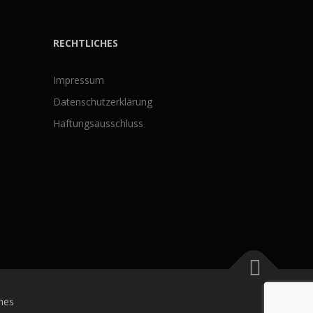
RECHTLICHES
Impressum
Datenschutzerklärung
Haftungsausschluss
mes