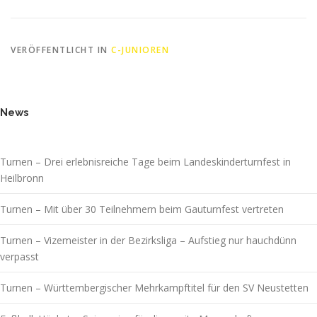
VERÖFFENTLICHT IN
C-JUNIOREN
News
Turnen – Drei erlebnisreiche Tage beim Landeskinderturnfest in
Heilbronn
Turnen – Mit über 30 Teilnehmern beim Gauturnfest vertreten
Turnen – Vizemeister in der Bezirksliga – Aufstieg nur hauchdünn
verpasst
Turnen – Württembergischer Mehrkampftitel für den SV Neustetten