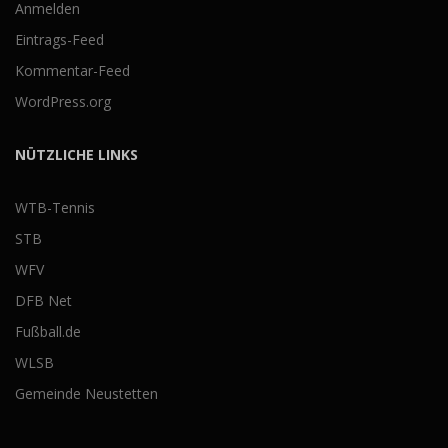
Anmelden
Eintrags-Feed
Kommentar-Feed
WordPress.org
NÜTZLICHE LINKS
WTB-Tennis
STB
WFV
DFB Net
Fußball.de
WLSB
Gemeinde Neustetten