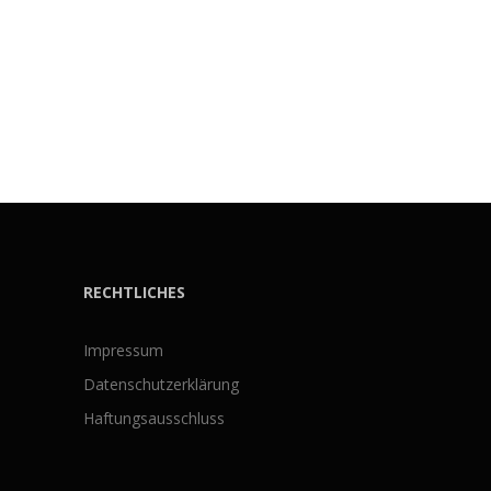
RECHTLICHES
Impressum
Datenschutzerklärung
Haftungsausschluss