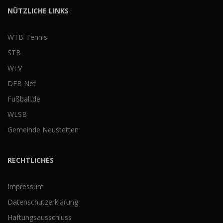
NÜTZLICHE LINKS
WTB-Tennis
STB
WFV
DFB Net
Fußball.de
WLSB
Gemeinde Neustetten
RECHTLICHES
Impressum
Datenschutzerklärung
Haftungsausschluss