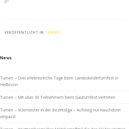
]]>
VERÖFFENTLICHT IN
TENNIS
News
Turnen – Drei erlebnisreiche Tage beim Landeskinderturnfest in
Heilbronn
Turnen – Mit über 30 Teilnehmern beim Gauturnfest vertreten
Turnen – Vizemeister in der Bezirksliga – Aufstieg nur hauchdünn
verpasst