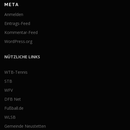
META
Anmelden
Eintrags-Feed
Kommentar-Feed
WordPress.org
NÜTZLICHE LINKS
WTB-Tennis
STB
WFV
DFB Net
Fußball.de
WLSB
Gemeinde Neustetten