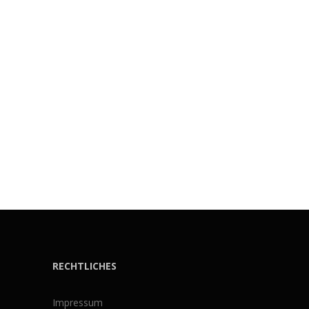
RECHTLICHES
Impressum