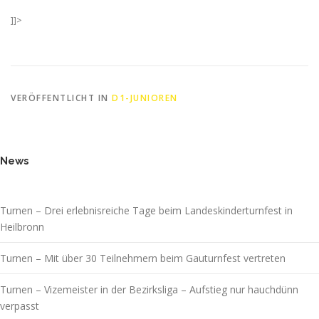
]]>
VERÖFFENTLICHT IN
D1-JUNIOREN
News
Turnen – Drei erlebnisreiche Tage beim Landeskinderturnfest in
Heilbronn
Turnen – Mit über 30 Teilnehmern beim Gauturnfest vertreten
Turnen – Vizemeister in der Bezirksliga – Aufstieg nur hauchdünn
verpasst