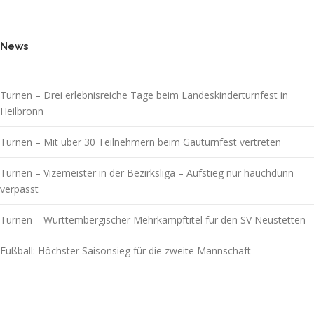
News
Turnen – Drei erlebnisreiche Tage beim Landeskinderturnfest in
Heilbronn
Turnen – Mit über 30 Teilnehmern beim Gauturnfest vertreten
Turnen – Vizemeister in der Bezirksliga – Aufstieg nur hauchdünn
verpasst
Turnen – Württembergischer Mehrkampftitel für den SV Neustetten
Fußball: Höchster Saisonsieg für die zweite Mannschaft