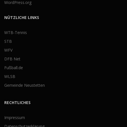
WordPress.org
NÜTZLICHE LINKS
WTB-Tennis
STB
WFV
DFB Net
Fußball.de
WLSB
Gemeinde Neustetten
RECHTLICHES
Impressum
Datenschutzerklärung