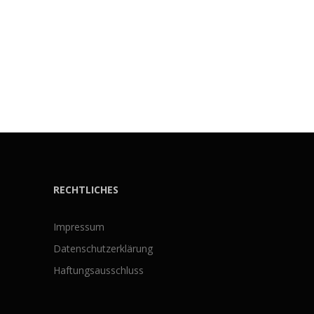
RECHTLICHES
Impressum
Datenschutzerklärung
Haftungsausschluss