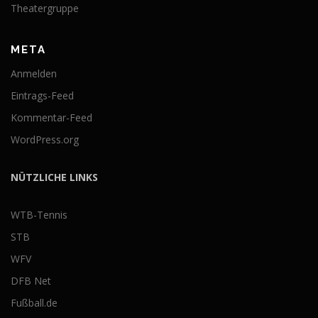
Theatergruppe
META
Anmelden
Eintrags-Feed
Kommentar-Feed
WordPress.org
NÜTZLICHE LINKS
WTB-Tennis
STB
WFV
DFB Net
Fußball.de