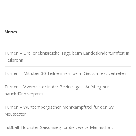
News
Turnen – Drei erlebnisreiche Tage beim Landeskinderturnfest in
Heilbronn
Turnen – Mit über 30 Teilnehmern beim Gauturnfest vertreten
Turnen – Vizemeister in der Bezirksliga – Aufstieg nur
hauchdünn verpasst
Turnen – Württembergischer Mehrkampftitel für den SV
Neustetten
Fußball: Höchster Saisonsieg für die zweite Mannschaft