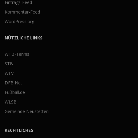
Eintrags-Feed
Kommentar-Feed
WordPress.org
NÜTZLICHE LINKS
WTB-Tennis
STB
WFV
DFB Net
Fußball.de
WLSB
Gemeinde Neustetten
RECHTLICHES