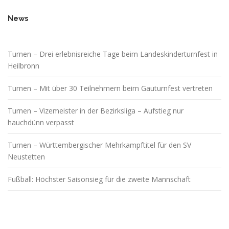
News
Turnen – Drei erlebnisreiche Tage beim Landeskinderturnfest in
Heilbronn
Turnen – Mit über 30 Teilnehmern beim Gauturnfest vertreten
Turnen – Vizemeister in der Bezirksliga – Aufstieg nur
hauchdünn verpasst
Turnen – Württembergischer Mehrkampftitel für den SV
Neustetten
Fußball: Höchster Saisonsieg für die zweite Mannschaft