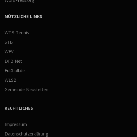
WordPress.org
NÜTZLICHE LINKS
WTB-Tennis
STB
WFV
DFB Net
Fußball.de
WLSB
Gemeinde Neustetten
RECHTLICHES
Impressum
Datenschutzerklärung