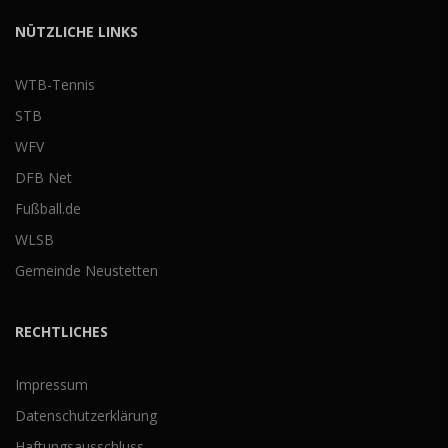
NÜTZLICHE LINKS
WTB-Tennis
STB
WFV
DFB Net
Fußball.de
WLSB
Gemeinde Neustetten
RECHTLICHES
Impressum
Datenschutzerklärung
Haftungsausschluss