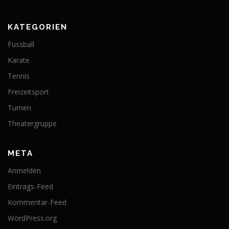
KATEGORIEN
Fussball
Karate
Tennis
Freizeitsport
Turnen
Theatergruppe
META
Anmelden
Eintrags-Feed
Kommentar-Feed
WordPress.org