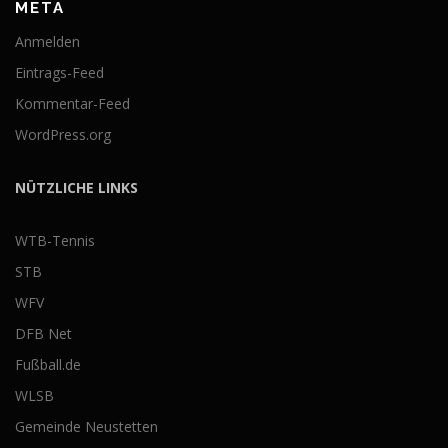
META
Anmelden
Eintrags-Feed
Kommentar-Feed
WordPress.org
NÜTZLICHE LINKS
WTB-Tennis
STB
WFV
DFB Net
Fußball.de
WLSB
Gemeinde Neustetten