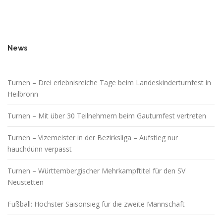
News
Turnen – Drei erlebnisreiche Tage beim Landeskinderturnfest in
Heilbronn
Turnen – Mit über 30 Teilnehmern beim Gauturnfest vertreten
Turnen – Vizemeister in der Bezirksliga – Aufstieg nur
hauchdünn verpasst
Turnen – Württembergischer Mehrkampftitel für den SV
Neustetten
Fußball: Höchster Saisonsieg für die zweite Mannschaft