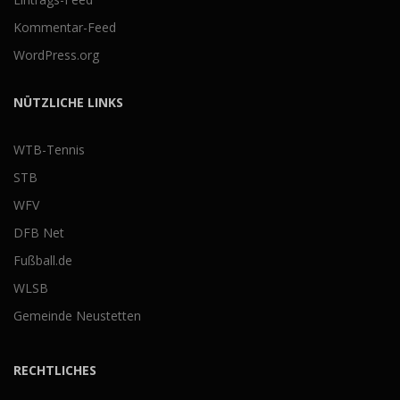
Kommentar-Feed
WordPress.org
NÜTZLICHE LINKS
WTB-Tennis
STB
WFV
DFB Net
Fußball.de
WLSB
Gemeinde Neustetten
RECHTLICHES