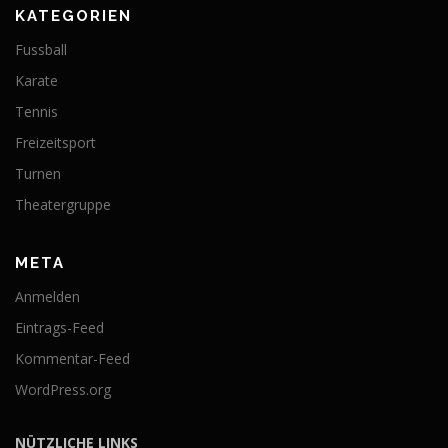
KATEGORIEN
Fussball
Karate
Tennis
Freizeitsport
Turnen
Theatergruppe
META
Anmelden
Eintrags-Feed
Kommentar-Feed
WordPress.org
NÜTZLICHE LINKS