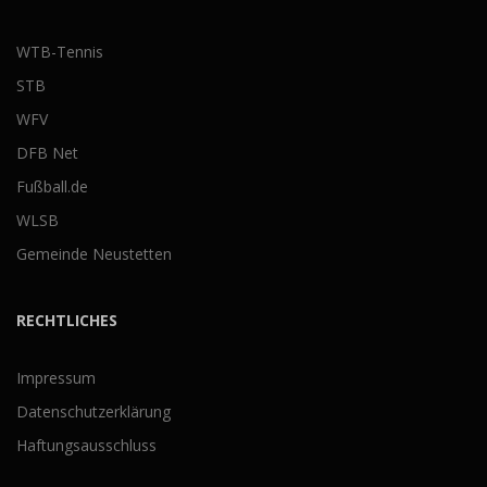
WTB-Tennis
STB
WFV
DFB Net
Fußball.de
WLSB
Gemeinde Neustetten
RECHTLICHES
Impressum
Datenschutzerklärung
Haftungsausschluss