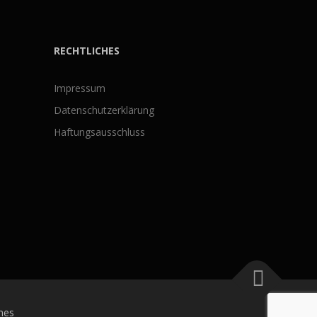
RECHTLICHES
Impressum
Datenschutzerklärung
Haftungsausschluss
mes