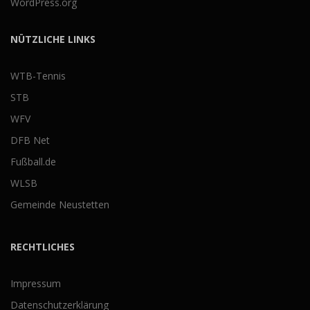
WordPress.org
NÜTZLICHE LINKS
WTB-Tennis
STB
WFV
DFB Net
Fußball.de
WLSB
Gemeinde Neustetten
RECHTLICHES
Impressum
Datenschutzerklärung