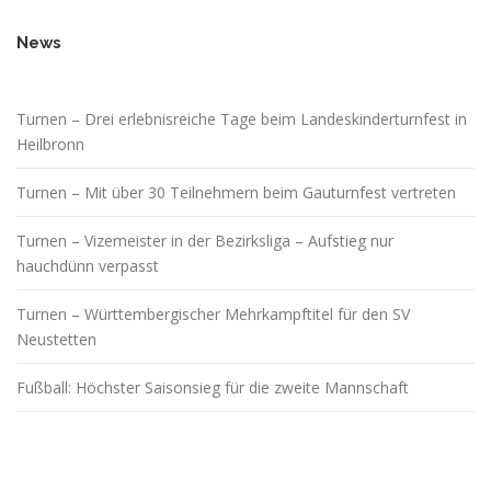
News
Turnen – Drei erlebnisreiche Tage beim Landeskinderturnfest in
Heilbronn
Turnen – Mit über 30 Teilnehmern beim Gauturnfest vertreten
Turnen – Vizemeister in der Bezirksliga – Aufstieg nur
hauchdünn verpasst
Turnen – Württembergischer Mehrkampftitel für den SV
Neustetten
Fußball: Höchster Saisonsieg für die zweite Mannschaft