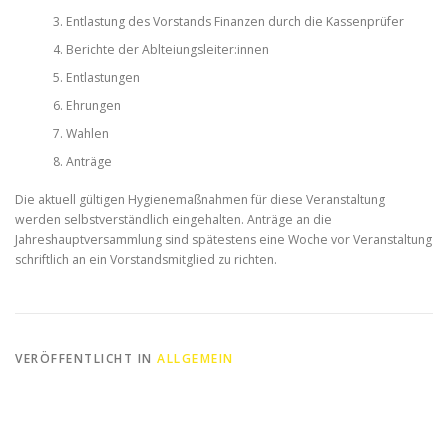
Entlastung des Vorstands Finanzen durch die Kassenprüfer
Berichte der Ablteiungsleiter:innen
Entlastungen
Ehrungen
Wahlen
Anträge
Die aktuell gültigen Hygienemaßnahmen für diese Veranstaltung
werden selbstverständlich eingehalten. Anträge an die
Jahreshauptversammlung sind spätestens eine Woche vor Veranstaltung
schriftlich an ein Vorstandsmitglied zu richten.
VERÖFFENTLICHT IN
ALLGEMEIN