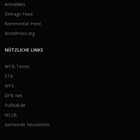
Anmelden
Eintrags-Feed
Kommentar-Feed
WordPress.org
NÜTZLICHE LINKS
WTB-Tennis
STB
WFV
DFB Net
Fußball.de
WLSB
Gemeinde Neustetten