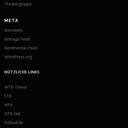
Theatergruppe
META
Anmelden
Eintrags-Feed
Kommentar-Feed
WordPress.org
NÜTZLICHE LINKS
WTB-Tennis
STB
WFV
DFB Net
Fußball.de