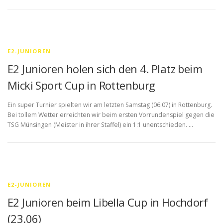
E2-JUNIOREN
E2 Junioren holen sich den 4. Platz beim
Micki Sport Cup in Rottenburg
Ein super Turnier spielten wir am letzten Samstag (06.07) in Rottenburg.
Bei tollem Wetter erreichten wir beim ersten Vorrundenspiel gegen die
TSG Münsingen (Meister in ihrer Staffel) ein 1:1 unentschieden. …
E2-JUNIOREN
E2 Junioren beim Libella Cup in Hochdorf
(23.06)