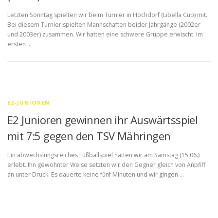
Letzten Sonntag spielten wir beim Turnier in Hochdorf (Libella Cup) mit.
Bei diesem Turnier spielten Mannschaften beider Jahrgänge (2002er
und 2003er) zusammen. Wir hatten eine schwere Gruppe erwischt. Im
ersten …
E2-JUNIOREN
E2 Junioren gewinnen ihr Auswärtsspiel
mit 7:5 gegen den TSV Mähringen
Ein abwechslungsreiches Fußballspiel hatten wir am Samstag (15.06.)
erlebt. Ihn gewohnter Weise setzten wir den Gegner gleich von Anpfiff
an unter Druck. Es dauerte keine fünf Minuten und wir gingen …