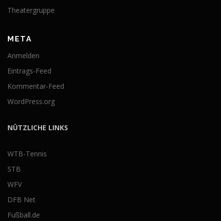
Theatergruppe
META
Anmelden
Eintrags-Feed
Kommentar-Feed
WordPress.org
NÜTZLICHE LINKS
WTB-Tennis
STB
WFV
DFB Net
Fußball.de