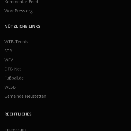
Kommentar-Feed
WordPress.org
NÜTZLICHE LINKS
WTB-Tennis
STB
WFV
DFB Net
Fußball.de
WLSB
Gemeinde Neustetten
RECHTLICHES
Impressum