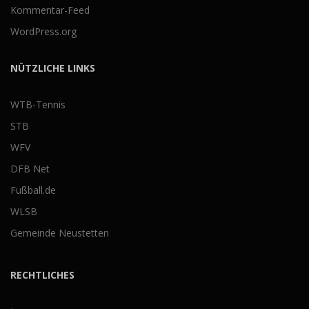
Kommentar-Feed
WordPress.org
NÜTZLICHE LINKS
WTB-Tennis
STB
WFV
DFB Net
Fußball.de
WLSB
Gemeinde Neustetten
RECHTLICHES