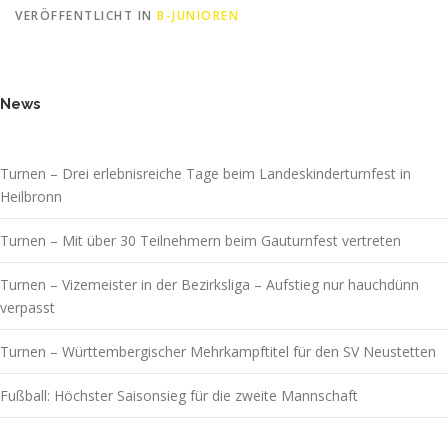
VERÖFFENTLICHT IN
B-JUNIOREN
News
Turnen – Drei erlebnisreiche Tage beim Landeskinderturnfest in
Heilbronn
Turnen – Mit über 30 Teilnehmern beim Gauturnfest vertreten
Turnen – Vizemeister in der Bezirksliga – Aufstieg nur hauchdünn
verpasst
Turnen – Württembergischer Mehrkampftitel für den SV Neustetten
Fußball: Höchster Saisonsieg für die zweite Mannschaft