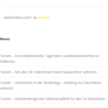
VERÖFFENTLICHT IN
DAMEN
News
Turnen – Drei erlebnisreiche Tage beim Landeskinderturnfest in
Heilbronn
Turnen – Mit über 30 Teilnehmern beim Gauturnfest vertreten
Turnen – Vizemeister in der Bezirksliga – Aufstieg nur hauchdünn
verpasst
Turnen – Württembergischer Mehrkampftitel für den SV Neustetten