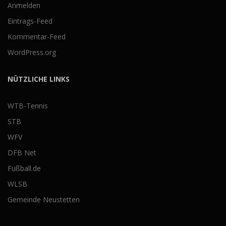
Anmelden
Eintrags-Feed
Kommentar-Feed
WordPress.org
NÜTZLICHE LINKS
WTB-Tennis
STB
WFV
DFB Net
Fußball.de
WLSB
Gemeinde Neustetten