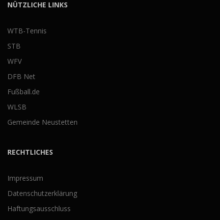
NÜTZLICHE LINKS
WTB-Tennis
STB
WFV
DFB Net
Fußball.de
WLSB
Gemeinde Neustetten
RECHTLICHES
Impressum
Datenschutzerklärung
Haftungsausschluss