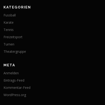
KATEGORIEN
Fussball
Karate
Tennis
Freizeitsport
Turnen
Theatergruppe
META
Anmelden
Eintrags-Feed
Kommentar-Feed
WordPress.org