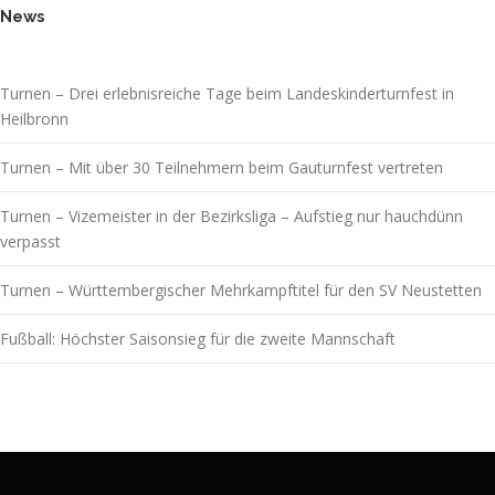
News
Turnen – Drei erlebnisreiche Tage beim Landeskinderturnfest in
Heilbronn
Turnen – Mit über 30 Teilnehmern beim Gauturnfest vertreten
Turnen – Vizemeister in der Bezirksliga – Aufstieg nur hauchdünn
verpasst
Turnen – Württembergischer Mehrkampftitel für den SV Neustetten
Fußball: Höchster Saisonsieg für die zweite Mannschaft