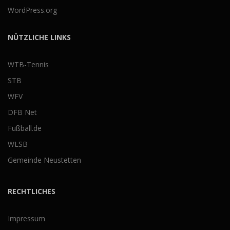
WordPress.org
NÜTZLICHE LINKS
WTB-Tennis
STB
WFV
DFB Net
Fußball.de
WLSB
Gemeinde Neustetten
RECHTLICHES
Impressum