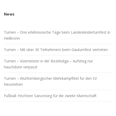
News
Turnen – Drei erlebnisreiche Tage beim Landeskinderturnfest in
Heilbronn
Turnen – Mit über 30 Teilnehmern beim Gauturnfest vertreten
Turnen – Vizemeister in der Bezirksliga – Aufstieg nur
hauchdünn verpasst
Turnen – Württembergischer Mehrkampftitel für den SV
Neustetten
Fußball: Höchster Saisonsieg für die zweite Mannschaft