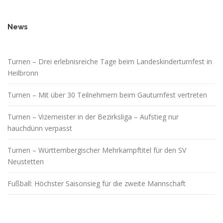
News
Turnen – Drei erlebnisreiche Tage beim Landeskinderturnfest in
Heilbronn
Turnen – Mit über 30 Teilnehmern beim Gauturnfest vertreten
Turnen – Vizemeister in der Bezirksliga – Aufstieg nur
hauchdünn verpasst
Turnen – Württembergischer Mehrkampftitel für den SV
Neustetten
Fußball: Höchster Saisonsieg für die zweite Mannschaft