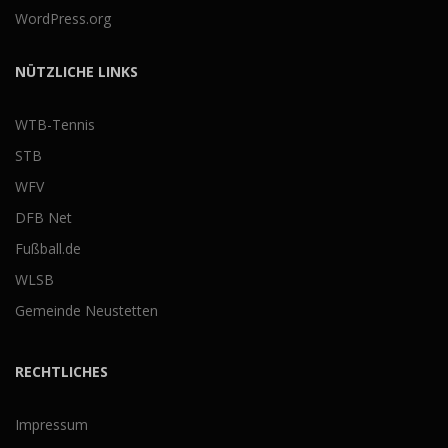
WordPress.org
NÜTZLICHE LINKS
WTB-Tennis
STB
WFV
DFB Net
Fußball.de
WLSB
Gemeinde Neustetten
RECHTLICHES
Impressum