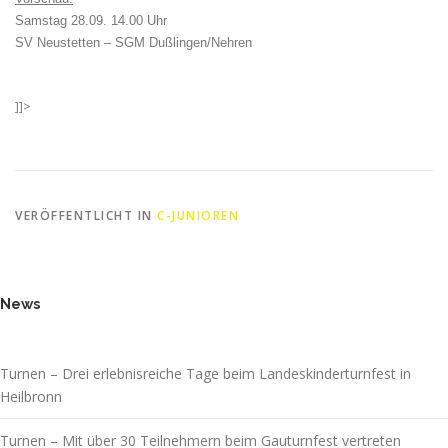
Samstag 28.09.
14.00 Uhr
SV Neustetten – SGM Dußlingen/Nehren
]]>
VERÖFFENTLICHT IN
C-JUNIOREN
News
Turnen – Drei erlebnisreiche Tage beim Landeskinderturnfest in
Heilbronn
Turnen – Mit über 30 Teilnehmern beim Gauturnfest vertreten