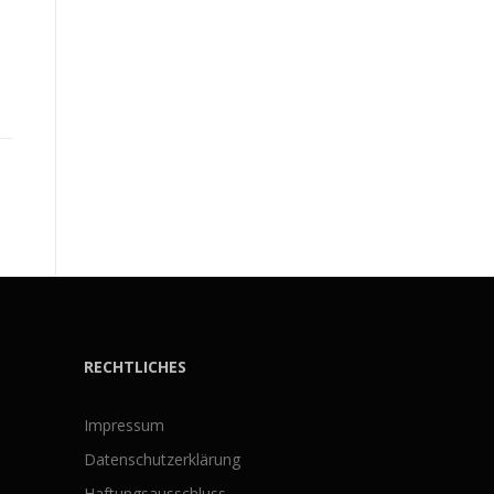
RECHTLICHES
Impressum
Datenschutzerklärung
Haftungsausschluss