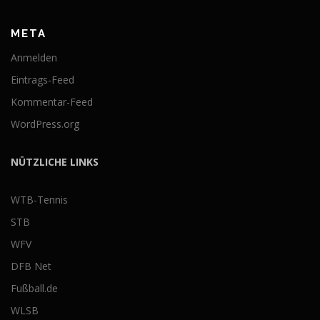
META
Anmelden
Eintrags-Feed
Kommentar-Feed
WordPress.org
NÜTZLICHE LINKS
WTB-Tennis
STB
WFV
DFB Net
Fußball.de
WLSB