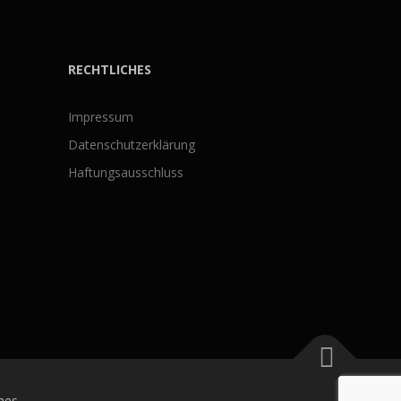
RECHTLICHES
Impressum
Datenschutzerklärung
Haftungsausschluss
mes