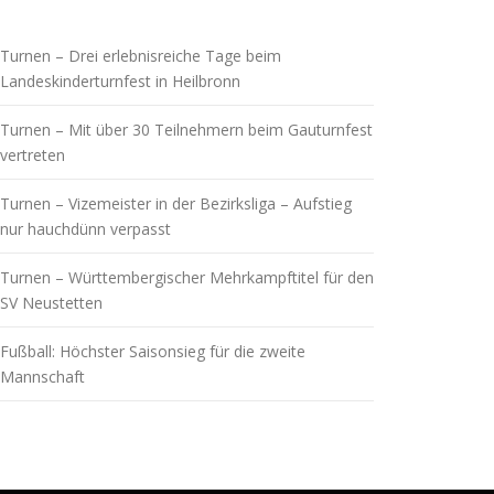
Turnen – Drei erlebnisreiche Tage beim
Landeskinderturnfest in Heilbronn
Turnen – Mit über 30 Teilnehmern beim Gauturnfest
vertreten
Turnen – Vizemeister in der Bezirksliga – Aufstieg
nur hauchdünn verpasst
Turnen – Württembergischer Mehrkampftitel für den
SV Neustetten
Fußball: Höchster Saisonsieg für die zweite
Mannschaft