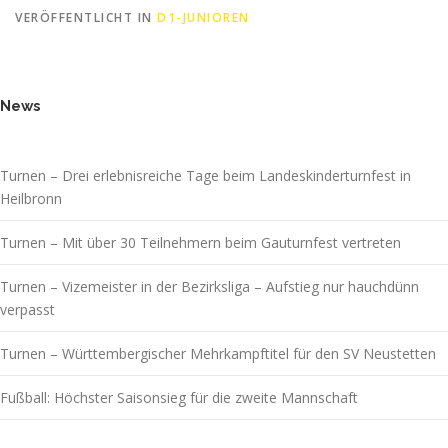
VERÖFFENTLICHT IN
D1-JUNIOREN
News
Turnen – Drei erlebnisreiche Tage beim Landeskinderturnfest in
Heilbronn
Turnen – Mit über 30 Teilnehmern beim Gauturnfest vertreten
Turnen – Vizemeister in der Bezirksliga – Aufstieg nur hauchdünn
verpasst
Turnen – Württembergischer Mehrkampftitel für den SV Neustetten
Fußball: Höchster Saisonsieg für die zweite Mannschaft