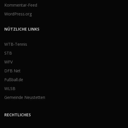
Kommentar-Feed
WordPress.org
NÜTZLICHE LINKS
WTB-Tennis
STB
WFV
DFB Net
Fußball.de
WLSB
Gemeinde Neustetten
RECHTLICHES